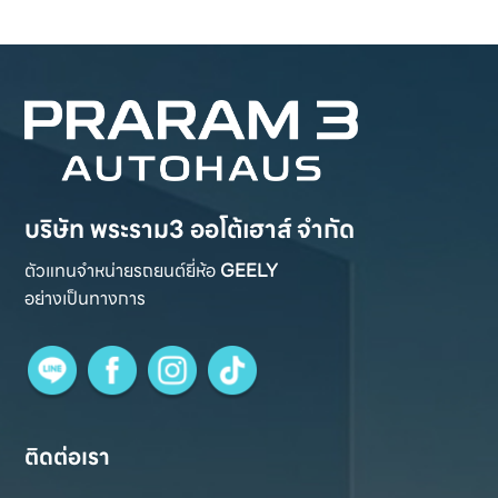
บริษัท พระราม3 ออโต้เฮาส์ จำกัด
ตัวแทนจำหน่ายรถยนต์ยี่ห้อ
GEELY
อย่างเป็นทางการ
ติดต่อเรา