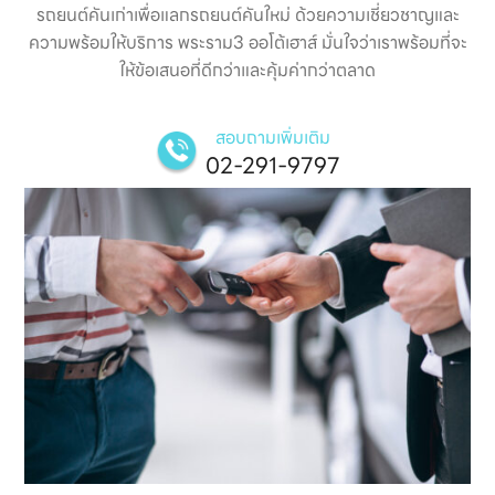
รถยนต์คันเก่าเพื่อแลกรถยนต์คันใหม่ ด้วยความเชี่ยวชาญและ
ความพร้อมให้บริการ พระราม3 ออโต้เฮาส์ มั่นใจว่าเราพร้อมที่จะ
ให้ข้อเสนอที่ดีกว่าและคุ้มค่ากว่าตลาด
สอบถามเพิ่มเติม
02-291-9797